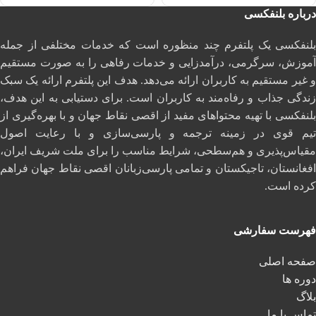
درباره بلنفکسی
بلنفکسی یک پلتفرم چند منظوره است که خدمات مختلفی از جمله
آموزش، سرگرمی، درآمدزایی و خدمات رفاهی را به صورت مستقیم
و غیر مستقیم به کاربران ارائه می‌دهد. هدف این پلتفرم ارائه یک سبک
زندگی جذاب و رفاه‌مند به کاربران است. برای دستیابی به این هدف،
بلنفکسی با تهیه محتواهای مفید از اقصی نقاط جهان و با بهره‌گیری از
تیم قوی در زمینه ترجمه و پارسی‌سازی و با رعایت اصول
مقیاس‌پذیری و هم‌سطحی، شرایط مناسب را برای ملت شریف ایران،
افغانستان، تاجیکستان و تمامی پارسی‌زبانان اقصی نقاط جهان فراهم
کرده است.
فهرست سفارشی
صفحه اصلی
دوره ها
بلاگ
تماس با ما