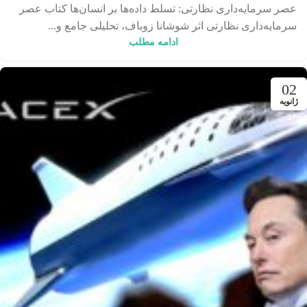
عصر سرمایه‌داری نظارتی: تسلط داده‌ها بر انسان‌ها کتاب ‌عصر
سرمایه‌داری نظارتی اثر شوشانا زوباف، تحلیلی جامع و...
ادامه مطلب
02
ژانویه