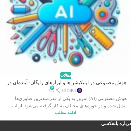
مقالات
هوش مصنوعی در اپلیکیشن‌ها و ابزارهای رایگان: آینده‌ای در
0
دستان شما
ad-blf01
هوش مصنوعی (AI) امروز به یکی از قدرتمندترین فناوری‌ها
تبدیل شده و در حوزه‌های مختلف به کار گرفته می‌شود. از اب...
ادامه مطلب
درباره بلنفکسی