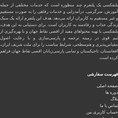
بلنفکسی یک پلتفرم چند منظوره است که خدمات مختلفی از جمله
آموزش، سرگرمی، درآمدزایی و خدمات رفاهی را به صورت مستقیم
و غیر مستقیم به کاربران ارائه می‌دهد. هدف این پلتفرم ارائه یک سبک
زندگی جذاب و رفاه‌مند به کاربران است. برای دستیابی به این هدف،
بلنفکسی با تهیه محتواهای مفید از اقصی نقاط جهان و با بهره‌گیری از
تیم قوی در زمینه ترجمه و پارسی‌سازی و با رعایت اصول
مقیاس‌پذیری و هم‌سطحی، شرایط مناسب را برای ملت شریف ایران،
افغانستان، تاجیکستان و تمامی پارسی‌زبانان اقصی نقاط جهان فراهم
کرده است.
فهرست سفارشی
صفحه اصلی
دوره ها
بلاگ
تماس با ما
حساب کاربری من