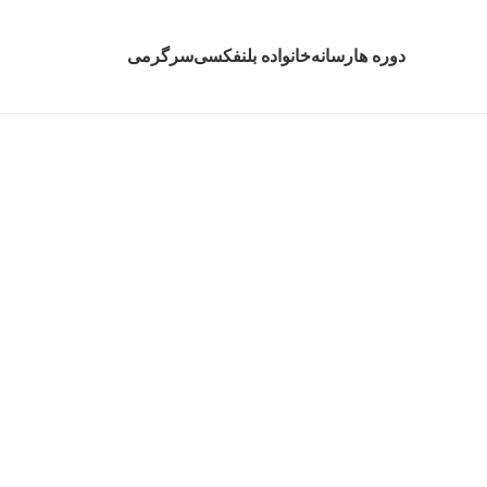
دوره ها
رسانه
خانواده بلنفکسی
سرگرمی