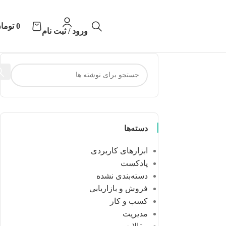
0
توما
ورود / ثبت نام
دسته‌ها
ابزارهای کاربردی
پادکست
دسته‌بندی نشده
فروش و بازاریابی
کسب و کار
مدیریت