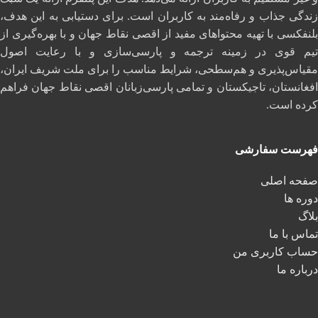
زندگی جذاب و رفاه‌مند به کاربران است. برای دستیابی به این هدف،
بلنفکسی با تهیه محتواهای مفید از اقصی نقاط جهان و با بهره‌گیری از
تیم قوی در زمینه ترجمه و پارسی‌سازی و با رعایت اصول
مقیاس‌پذیری و هم‌سطحی، شرایط مناسب را برای ملت شریف ایران،
افغانستان، تاجیکستان و تمامی پارسی‌زبانان اقصی نقاط جهان فراهم
کرده است.
فهرست سفارشی
صفحه اصلی
دوره ها
بلاگ
تماس با ما
حساب کاربری من
درباره ما