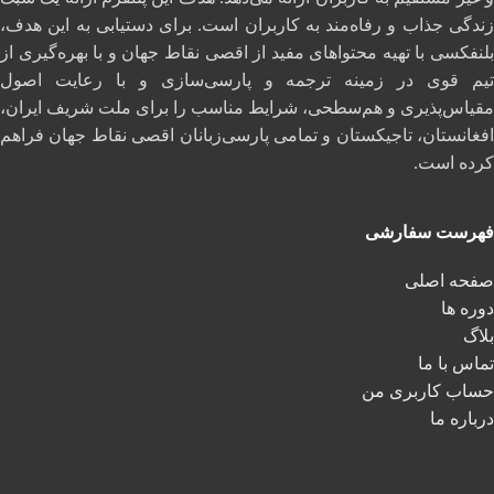
زندگی جذاب و رفاه‌مند به کاربران است. برای دستیابی به این هدف،
بلنفکسی با تهیه محتواهای مفید از اقصی نقاط جهان و با بهره‌گیری از
تیم قوی در زمینه ترجمه و پارسی‌سازی و با رعایت اصول
مقیاس‌پذیری و هم‌سطحی، شرایط مناسب را برای ملت شریف ایران،
افغانستان، تاجیکستان و تمامی پارسی‌زبانان اقصی نقاط جهان فراهم
کرده است.
فهرست سفارشی
صفحه اصلی
دوره ها
بلاگ
تماس با ما
حساب کاربری من
درباره ما