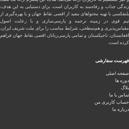
زندگی جذاب و رفاه‌مند به کاربران است. برای دستیابی به این هدف،
بلنفکسی با تهیه محتواهای مفید از اقصی نقاط جهان و با بهره‌گیری از
تیم قوی در زمینه ترجمه و پارسی‌سازی و با رعایت اصول
مقیاس‌پذیری و هم‌سطحی، شرایط مناسب را برای ملت شریف ایران،
افغانستان، تاجیکستان و تمامی پارسی‌زبانان اقصی نقاط جهان فراهم
کرده است.
فهرست سفارشی
صفحه اصلی
دوره ها
بلاگ
تماس با ما
حساب کاربری من
درباره ما