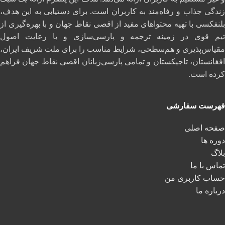
زندگی جذاب و رفاه‌مند به کاربران است. برای دستیابی به این هدف،
بلنفکسی با تهیه محتواهای مفید از اقصی نقاط جهان و با بهره‌گیری از
تیم قوی در زمینه ترجمه و پارسی‌سازی و با رعایت اصول
مقیاس‌پذیری و هم‌سطحی، شرایط مناسب را برای ملت شریف ایران،
افغانستان، تاجیکستان و تمامی پارسی‌زبانان اقصی نقاط جهان فراهم
کرده است.
فهرست سفارشی
صفحه اصلی
دوره ها
بلاگ
تماس با ما
حساب کاربری من
درباره ما