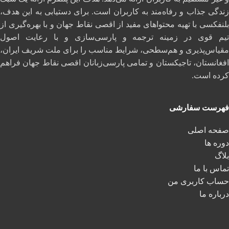
زندگی جذاب و رفاه‌مند به کاربران است. برای دستیابی به این هدف،
بلنفکسی با تهیه محتواهای مفید از اقصی نقاط جهان و با بهره‌گیری از
تیم قوی در زمینه ترجمه و پارسی‌سازی و با رعایت اصول
مقیاس‌پذیری و هم‌سطحی، شرایط مناسب را برای ملت شریف ایران،
افغانستان، تاجیکستان و تمامی پارسی‌زبانان اقصی نقاط جهان فراهم
کرده است.
فهرست سفارشی
صفحه اصلی
دوره ها
بلاگ
تماس با ما
حساب کاربری من
درباره ما