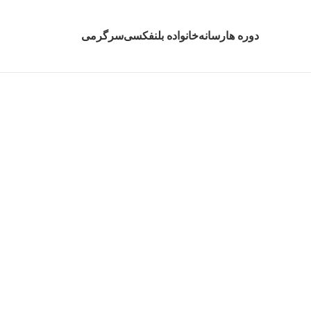
دوره ها
رسانه
خانواده بلنفکسی
سرگرمی