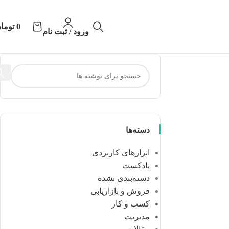
0
توما
ورود / ثبت نام
دسته‌ها
ابزارهای کاربردی
پادکست
دسته‌بندی نشده
فروش و بازاریابی
کسب و کار
مدیریت