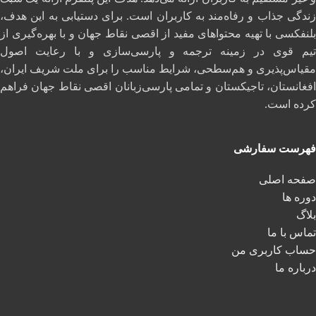
زندگی جذاب و رفاه‌مند به کاربران است. برای دستیابی به این هدف،
بلنفکسی با تهیه محتواهای مفید از اقصی نقاط جهان و با بهره‌گیری از
تیم قوی در زمینه ترجمه و پارسی‌سازی و با رعایت اصول
مقیاس‌پذیری و هم‌سطحی، شرایط مناسب را برای ملت شریف ایران،
افغانستان، تاجیکستان و تمامی پارسی‌زبانان اقصی نقاط جهان فراهم
کرده است.
فهرست سفارشی
صفحه اصلی
دوره ها
بلاگ
تماس با ما
حساب کاربری من
درباره ما