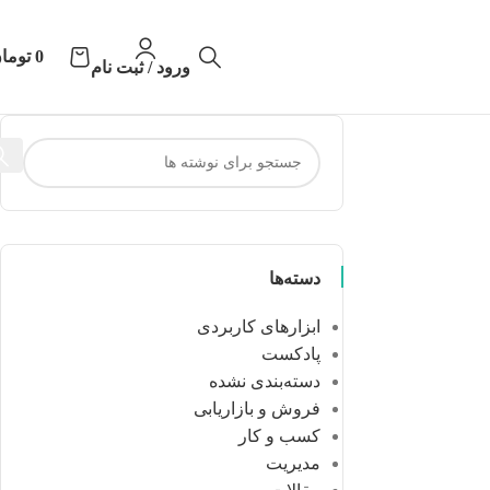
0
توما
ورود / ثبت نام
دسته‌ها
ابزارهای کاربردی
پادکست
دسته‌بندی نشده
فروش و بازاریابی
کسب و کار
مدیریت