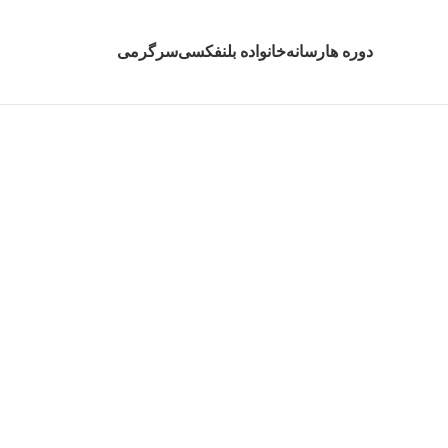
دوره ها
رسانه
خانواده بلنفکسی
سرگرمی