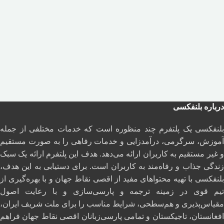
درباره بلنفکسی
بلنفکسی یک پلتفرم چند منظوره است که خدمات مختلفی از جمله
آموزش، سرگرمی، درآمدزایی و خدمات رفاهی را به صورت مستقیم
و غیر مستقیم به کاربران ارائه می‌دهد. هدف این پلتفرم ارائه یک سبک
زندگی جذاب و رفاه‌مند به کاربران است. برای دستیابی به این هدف،
بلنفکسی با تهیه محتواهای مفید از اقصی نقاط جهان و با بهره‌گیری از
تیم قوی در زمینه ترجمه و پارسی‌سازی و با رعایت اصول
مقیاس‌پذیری و هم‌سطحی، شرایط مناسب را برای ملت شریف ایران،
افغانستان، تاجیکستان و تمامی پارسی‌زبانان اقصی نقاط جهان فراهم