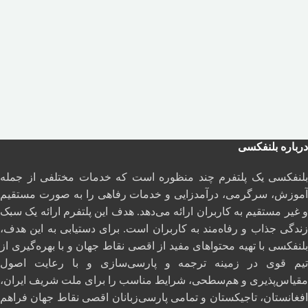
درباره بلنفکسی
بلنفکسی یک پلتفرم چند منظوره است که خدمات مختلفی از جمله
آموزش، سرگرمی، درآمدزایی و خدمات رفاهی را به صورت مستقیم
و غیر مستقیم به کاربران ارائه می‌دهد. هدف این پلتفرم ارائه یک سبک
زندگی جذاب و رفاه‌مند به کاربران است. برای دستیابی به این هدف،
بلنفکسی با تهیه محتواهای مفید از اقصی نقاط جهان و با بهره‌گیری از
تیم قوی در زمینه ترجمه و پارسی‌سازی و با رعایت اصول
مقیاس‌پذیری و هم‌سطحی، شرایط مناسب را برای ملت شریف ایران،
افغانستان، تاجیکستان و تمامی پارسی‌زبانان اقصی نقاط جهان فراهم