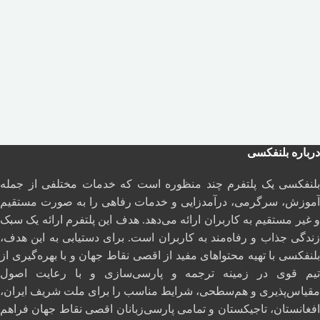
درباره بلنفکسی
بلنفکسی یک پلتفرم چند منظوره است که خدمات مختلفی از جمله
آموزش، سرگرمی، درآمدزایی و خدمات رفاهی را به صورت مستقیم
و غیر مستقیم به کاربران ارائه می‌دهد. هدف این پلتفرم ارائه یک سبک
زندگی جذاب و رفاه‌مند به کاربران است. برای دستیابی به این هدف،
بلنفکسی با تهیه محتواهای مفید از اقصی نقاط جهان و با بهره‌گیری از
تیم قوی در زمینه ترجمه و پارسی‌سازی و با رعایت اصول
مقیاس‌پذیری و هم‌سطحی، شرایط مناسب را برای ملت شریف ایران،
افغانستان، تاجیکستان و تمامی پارسی‌زبانان اقصی نقاط جهان فراهم