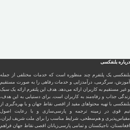
درباره بلنفکسی
بلنفکسی یک پلتفرم چند منظوره است که خدمات مختلفی از جمله
آموزش، سرگرمی، درآمدزایی و خدمات رفاهی را به صورت مستقیم
و غیر مستقیم به کاربران ارائه می‌دهد. هدف این پلتفرم ارائه یک سبک
زندگی جذاب و رفاه‌مند به کاربران است. برای دستیابی به این هدف،
بلنفکسی با تهیه محتواهای مفید از اقصی نقاط جهان و با بهره‌گیری از
تیم قوی در زمینه ترجمه و پارسی‌سازی و با رعایت اصول
مقیاس‌پذیری و هم‌سطحی، شرایط مناسب را برای ملت شریف ایران،
افغانستان، تاجیکستان و تمامی پارسی‌زبانان اقصی نقاط جهان فراهم