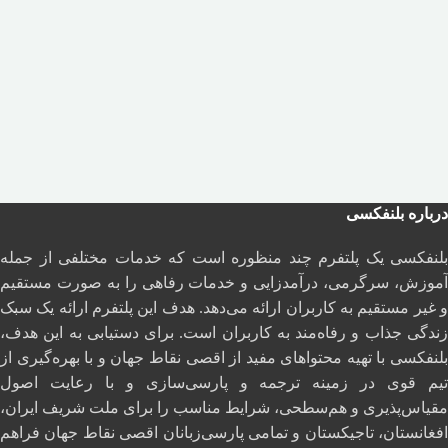
درباره بلنفکسی
بلنفکسی یک پلتفرم چند منظوره است که خدمات مختلفی از جمله
آموزش، سرگرمی، درآمدزایی و خدمات رفاهی را به صورت مستقیم
و غیر مستقیم به کاربران ارائه می‌دهد. هدف این پلتفرم ارائه یک سبک
زندگی جذاب و رفاه‌مند به کاربران است. برای دستیابی به این هدف،
بلنفکسی با تهیه محتواهای مفید از اقصی نقاط جهان و با بهره‌گیری از
تیم قوی در زمینه ترجمه و پارسی‌سازی و با رعایت اصول
مقیاس‌پذیری و هم‌سطحی، شرایط مناسب را برای ملت شریف ایران،
افغانستان، تاجیکستان و تمامی پارسی‌زبانان اقصی نقاط جهان فراهم