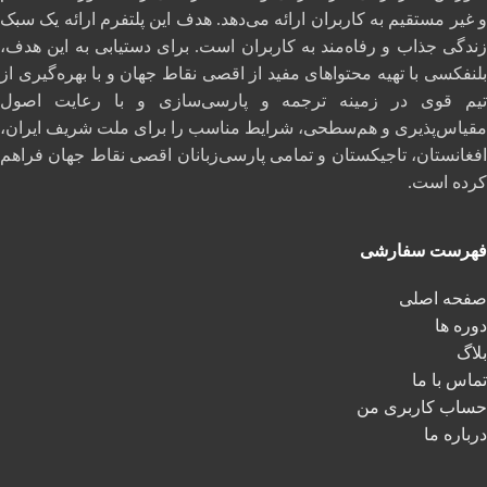
و غیر مستقیم به کاربران ارائه می‌دهد. هدف این پلتفرم ارائه یک سبک
زندگی جذاب و رفاه‌مند به کاربران است. برای دستیابی به این هدف،
بلنفکسی با تهیه محتواهای مفید از اقصی نقاط جهان و با بهره‌گیری از
تیم قوی در زمینه ترجمه و پارسی‌سازی و با رعایت اصول
مقیاس‌پذیری و هم‌سطحی، شرایط مناسب را برای ملت شریف ایران،
افغانستان، تاجیکستان و تمامی پارسی‌زبانان اقصی نقاط جهان فراهم
کرده است.
فهرست سفارشی
صفحه اصلی
دوره ها
بلاگ
تماس با ما
حساب کاربری من
درباره ما