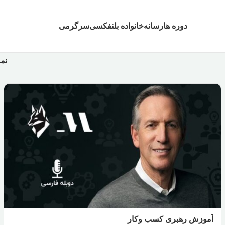
دوره ها
رسانه
خانواده بلنفکسی
سرگرمی
نم
آموزش رهبری کسب وکار