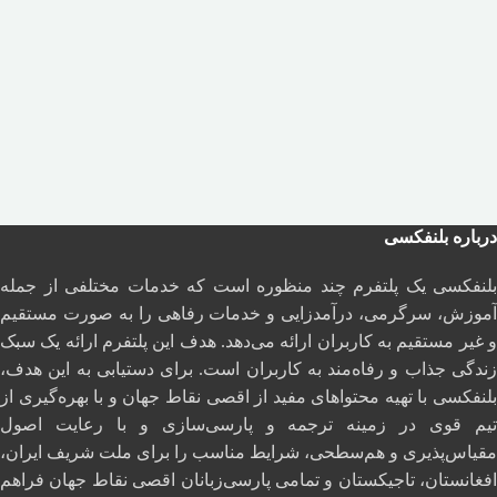
درباره بلنفکسی
بلنفکسی یک پلتفرم چند منظوره است که خدمات مختلفی از جمله
آموزش، سرگرمی، درآمدزایی و خدمات رفاهی را به صورت مستقیم
و غیر مستقیم به کاربران ارائه می‌دهد. هدف این پلتفرم ارائه یک سبک
زندگی جذاب و رفاه‌مند به کاربران است. برای دستیابی به این هدف،
بلنفکسی با تهیه محتواهای مفید از اقصی نقاط جهان و با بهره‌گیری از
تیم قوی در زمینه ترجمه و پارسی‌سازی و با رعایت اصول
مقیاس‌پذیری و هم‌سطحی، شرایط مناسب را برای ملت شریف ایران،
افغانستان، تاجیکستان و تمامی پارسی‌زبانان اقصی نقاط جهان فراهم