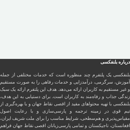
درباره بلنفکسی
بلنفکسی یک پلتفرم چند منظوره است که خدمات مختلفی از جمله
آموزش، سرگرمی، درآمدزایی و خدمات رفاهی را به صورت مستقیم
و غیر مستقیم به کاربران ارائه می‌دهد. هدف این پلتفرم ارائه یک سبک
زندگی جذاب و رفاه‌مند به کاربران است. برای دستیابی به این هدف،
بلنفکسی با تهیه محتواهای مفید از اقصی نقاط جهان و با بهره‌گیری از
تیم قوی در زمینه ترجمه و پارسی‌سازی و با رعایت اصول
مقیاس‌پذیری و هم‌سطحی، شرایط مناسب را برای ملت شریف ایران،
افغانستان، تاجیکستان و تمامی پارسی‌زبانان اقصی نقاط جهان فراهم