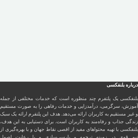
درباره بلنفکسی
بلنفکسی یک پلتفرم چند منظوره است که خدمات مختلفی از جمله
آموزش، سرگرمی، درآمدزایی و خدمات رفاهی را به صورت مستقیم
و غیر مستقیم به کاربران ارائه می‌دهد. هدف این پلتفرم ارائه یک سبک
زندگی جذاب و رفاه‌مند به کاربران است. برای دستیابی به این هدف،
بلنفکسی با تهیه محتواهای مفید از اقصی نقاط جهان و با بهره‌گیری از
تیم قوی در زمینه ترجمه و پارسی‌سازی و با رعایت اصول