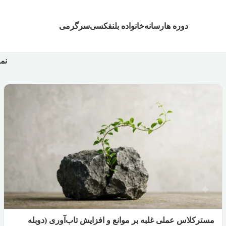
دوره ها
رسانه
خانواده بلنفکسی
سرگرمی
نم
مسترکلاس عملی غلبه بر موانع و افزایش تاب‌آوری (دوبله