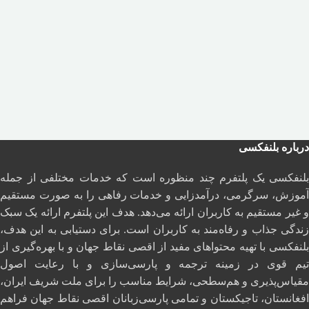
درباره بلنفکسی
بلنفکسی یک پلتفرم چند منظوره است که خدمات مختلفی از جمله
آموزش، سرگرمی، درآمدزایی و خدمات رفاهی را به صورت مستقیم
و غیر مستقیم به کاربران ارائه می‌دهد. هدف این پلتفرم ارائه یک سبک
زندگی جذاب و رفاه‌مند به کاربران است. برای دستیابی به این هدف،
بلنفکسی با تهیه محتواهای مفید از اقصی نقاط جهان و با بهره‌گیری از
تیم قوی در زمینه ترجمه و پارسی‌سازی و با رعایت اصول
مقیاس‌پذیری و هم‌سطحی، شرایط مناسب را برای ملت شریف ایران،
افغانستان، تاجیکستان و تمامی پارسی‌زبانان اقصی نقاط جهان فراهم