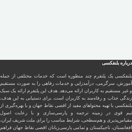
درباره بلنفکسی
بلنفکسی یک پلتفرم چند منظوره است که خدمات مختلفی از جمله
آموزش، سرگرمی، درآمدزایی و خدمات رفاهی را به صورت مستقیم
و غیر مستقیم به کاربران ارائه می‌دهد. هدف این پلتفرم ارائه یک سبک
زندگی جذاب و رفاه‌مند به کاربران است. برای دستیابی به این هدف،
بلنفکسی با تهیه محتواهای مفید از اقصی نقاط جهان و با بهره‌گیری از
تیم قوی در زمینه ترجمه و پارسی‌سازی و با رعایت اصول
مقیاس‌پذیری و هم‌سطحی، شرایط مناسب را برای ملت شریف ایران،
افغانستان، تاجیکستان و تمامی پارسی‌زبانان اقصی نقاط جهان فراهم