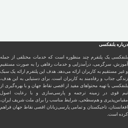
درباره بلنفکسی
بلنفکسی یک پلتفرم چند منظوره است که خدمات مختلفی از جمله
آموزش، سرگرمی، درآمدزایی و خدمات رفاهی را به صورت مستقیم
و غیر مستقیم به کاربران ارائه می‌دهد. هدف این پلتفرم ارائه یک سبک
زندگی جذاب و رفاه‌مند به کاربران است. برای دستیابی به این هدف،
بلنفکسی با تهیه محتواهای مفید از اقصی نقاط جهان و با بهره‌گیری از
تیم قوی در زمینه ترجمه و پارسی‌سازی و با رعایت اصول
مقیاس‌پذیری و هم‌سطحی، شرایط مناسب را برای ملت شریف ایران،
افغانستان، تاجیکستان و تمامی پارسی‌زبانان اقصی نقاط جهان فراهم
کرده است.