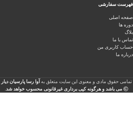
فهرست سفارشی
صفحه اصلی
دوره ها
بلاگ
تماس با ما
حساب کاربری من
درباره ما
تمامی حقوق مادی و معنوی این سایت متعلق به
آوا رسا پارسیان دیار
می باشد و هرگونه کپی برداری غیرقانونی محسوب خواهد شد
.