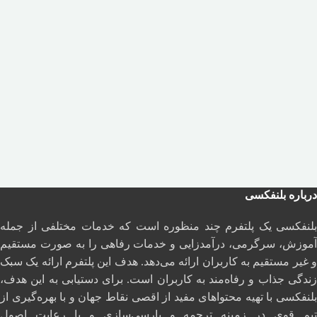
درباره بلنفکسی
بلنفکسی یک پلتفرم چند منظوره است که خدمات مختلفی از جمله
آموزش، سرگرمی، درآمدزایی و خدمات رفاهی را به صورت مستقیم
و غیر مستقیم به کاربران ارائه می‌دهد. هدف این پلتفرم ارائه یک سبک
زندگی جذاب و رفاه‌مند به کاربران است. برای دستیابی به این هدف،
بلنفکسی با تهیه محتواهای مفید از اقصی نقاط جهان و با بهره‌گیری از
تیم قوی در زمینه ترجمه و پارسی‌سازی و با رعایت اصول