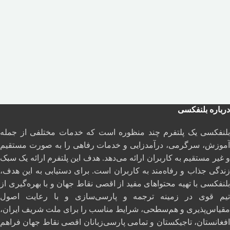
درباره بلنفکسی
بلنفکسی یک پلتفرم چند منظوره است که خدمات مختلفی از جمله
آموزش، سرگرمی، درآمدزایی و خدمات رفاهی را به صورت مستقیم
و غیر مستقیم به کاربران ارائه می‌دهد. هدف این پلتفرم ارائه یک سبک
زندگی جذاب و رفاه‌مند به کاربران است. برای دستیابی به این هدف،
بلنفکسی با تهیه محتواهای مفید از اقصی نقاط جهان و با بهره‌گیری از
تیم قوی در زمینه ترجمه و پارسی‌سازی و با رعایت اصول
مقیاس‌پذیری و هم‌سطحی، شرایط مناسب را برای ملت شریف ایران،
افغانستان، تاجیکستان و تمامی پارسی‌زبانان اقصی نقاط جهان فراهم