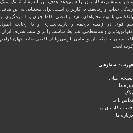
و غیر مستقیم به کاربران ارائه می‌دهد. هدف این پلتفرم ارائه یک سبک
زندگی جذاب و رفاه‌مند به کاربران است. برای دستیابی به این هدف،
بلنفکسی با تهیه محتواهای مفید از اقصی نقاط جهان و با بهره‌گیری از
تیم قوی در زمینه ترجمه و پارسی‌سازی و با رعایت اصول
مقیاس‌پذیری و هم‌سطحی، شرایط مناسب را برای ملت شریف ایران،
افغانستان، تاجیکستان و تمامی پارسی‌زبانان اقصی نقاط جهان فراهم
کرده است.
فهرست سفارشی
صفحه اصلی
دوره ها
بلاگ
تماس با ما
حساب کاربری من
درباره ما