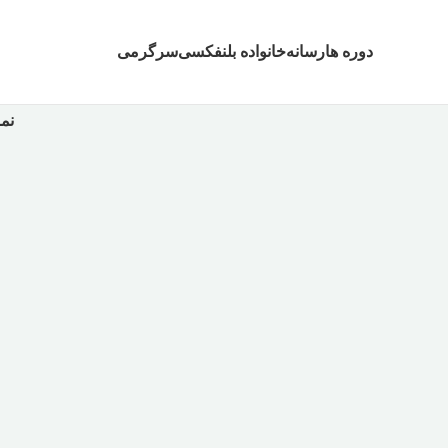
دوره ها
رسانه
خانواده بلنفکسی
سرگرمی
نم