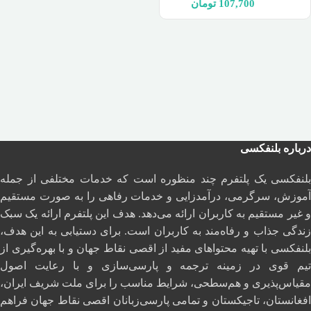
107,700
تومان
درباره بلنفکسی
بلنفکسی یک پلتفرم چند منظوره است که خدمات مختلفی از جمله
آموزش، سرگرمی، درآمدزایی و خدمات رفاهی را به صورت مستقیم
و غیر مستقیم به کاربران ارائه می‌دهد. هدف این پلتفرم ارائه یک سبک
زندگی جذاب و رفاه‌مند به کاربران است. برای دستیابی به این هدف،
بلنفکسی با تهیه محتواهای مفید از اقصی نقاط جهان و با بهره‌گیری از
تیم قوی در زمینه ترجمه و پارسی‌سازی و با رعایت اصول
مقیاس‌پذیری و هم‌سطحی، شرایط مناسب را برای ملت شریف ایران،
افغانستان، تاجیکستان و تمامی پارسی‌زبانان اقصی نقاط جهان فراهم