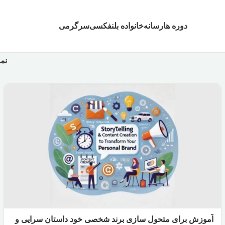
دوره ها
رسانه
خانواده بلنفکسی
سرگرمی
نم
آموزش برای متحول سازی برند شخصی خود داستان سرایی و