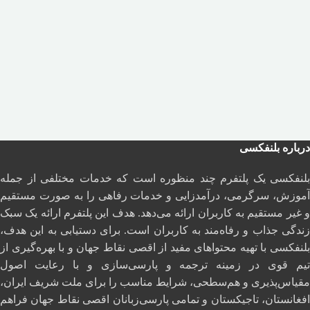
درباره بلنفکسی
بلنفکسی یک پلتفرم چند منظوره است که خدمات مختلفی از جمله
آموزش، سرگرمی، درآمدزایی و خدمات رفاهی را به صورت مستقیم
و غیر مستقیم به کاربران ارائه می‌دهد. هدف این پلتفرم ارائه یک سبک
زندگی جذاب و رفاه‌مند به کاربران است. برای دستیابی به این هدف،
بلنفکسی با تهیه محتواهای مفید از اقصی نقاط جهان و با بهره‌گیری از
تیم قوی در زمینه ترجمه و پارسی‌سازی و با رعایت اصول
مقیاس‌پذیری و هم‌سطحی، شرایط مناسب را برای ملت شریف ایران،
افغانستان، تاجیکستان و تمامی پارسی‌زبانان اقصی نقاط جهان فراهم