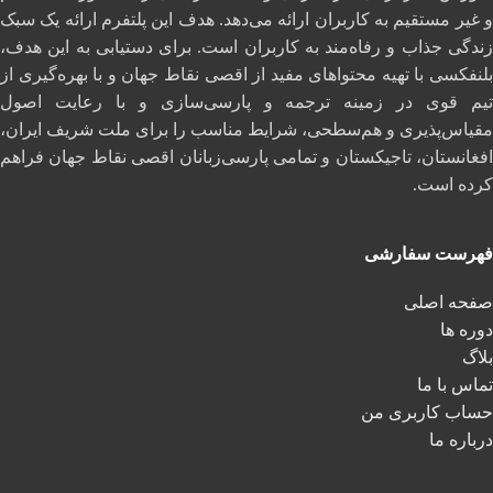
و غیر مستقیم به کاربران ارائه می‌دهد. هدف این پلتفرم ارائه یک سبک
زندگی جذاب و رفاه‌مند به کاربران است. برای دستیابی به این هدف،
بلنفکسی با تهیه محتواهای مفید از اقصی نقاط جهان و با بهره‌گیری از
تیم قوی در زمینه ترجمه و پارسی‌سازی و با رعایت اصول
مقیاس‌پذیری و هم‌سطحی، شرایط مناسب را برای ملت شریف ایران،
افغانستان، تاجیکستان و تمامی پارسی‌زبانان اقصی نقاط جهان فراهم
کرده است.
فهرست سفارشی
صفحه اصلی
دوره ها
بلاگ
تماس با ما
حساب کاربری من
درباره ما