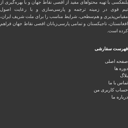
بلنفکسی با تهیه محتواهای مفید از اقصی نقاط جهان و با بهره‌گیری از
تیم قوی در زمینه ترجمه و پارسی‌سازی و با رعایت اصول
مقیاس‌پذیری و هم‌سطحی، شرایط مناسب را برای ملت شریف ایران،
افغانستان، تاجیکستان و تمامی پارسی‌زبانان اقصی نقاط جهان فراهم
کرده است.
فهرست سفارشی
صفحه اصلی
دوره ها
بلاگ
تماس با ما
حساب کاربری من
درباره ما