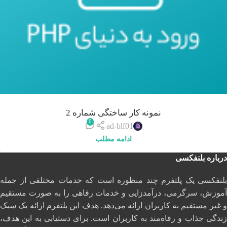
نمونه کار ساختگی شماره 2
0
ad-blf01
ادامه مطلب
درباره بلنفکسی
بلنفکسی یک پلتفرم چند منظوره است که خدمات مختلفی از جمله
آموزش، سرگرمی، درآمدزایی و خدمات رفاهی را به صورت مستقیم
و غیر مستقیم به کاربران ارائه می‌دهد. هدف این پلتفرم ارائه یک سبک
زندگی جذاب و رفاه‌مند به کاربران است. برای دستیابی به این هدف،