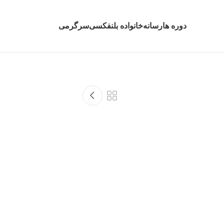
دوره ها
رسانه
خانواده بلنفکسی
سرگرمی