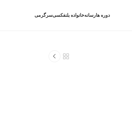
دوره ها
رسانه
خانواده بلنفکسی
سرگرمی