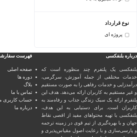
نوع قرارداد
پروژه ای
درباره بلنفکسی
فهرست سفارش
بلنفکسی یک پلتفرم چند منظوره است که
صفحه اصلی
خدمات مختلفی از جمله آموزش، سرگرمی،
دوره ها
درآمدزایی و خدمات رفاهی را به صورت مستقیم
بلاگ
و غیر مستقیم به کاربران ارائه می‌دهد. هدف این
تماس با ما
پلتفرم ارائه یک سبک زندگی جذاب و رفاه‌مند به
حساب کاربری م
کاربران است. برای دستیابی به این هدف،
درباره ما
بلنفکسی با تهیه محتواهای مفید از اقصی نقاط
جهان و با بهره‌گیری از تیم قوی در زمینه ترجمه
و پارسی‌سازی و با رعایت اصول مقیاس‌پذیری و