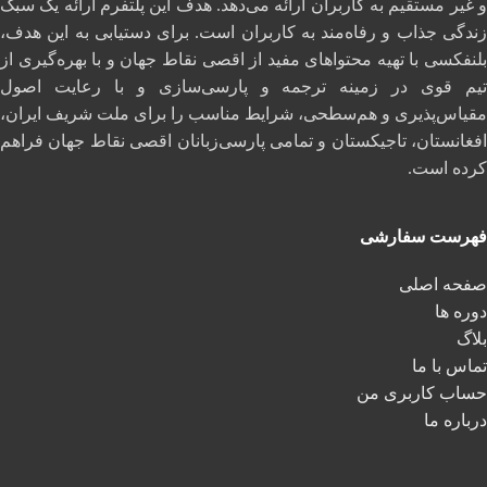
و غیر مستقیم به کاربران ارائه می‌دهد. هدف این پلتفرم ارائه یک سبک
زندگی جذاب و رفاه‌مند به کاربران است. برای دستیابی به این هدف،
بلنفکسی با تهیه محتواهای مفید از اقصی نقاط جهان و با بهره‌گیری از
تیم قوی در زمینه ترجمه و پارسی‌سازی و با رعایت اصول
مقیاس‌پذیری و هم‌سطحی، شرایط مناسب را برای ملت شریف ایران،
افغانستان، تاجیکستان و تمامی پارسی‌زبانان اقصی نقاط جهان فراهم
کرده است.
فهرست سفارشی
صفحه اصلی
دوره ها
بلاگ
تماس با ما
حساب کاربری من
درباره ما