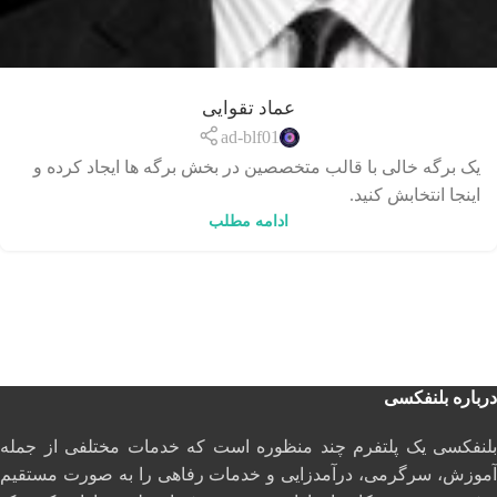
عماد تقوایی
ad-blf01
یک برگه خالی با قالب متخصصین در بخش برگه ها ایجاد کرده و
اینجا انتخابش کنید.
ادامه مطلب
درباره بلنفکسی
بلنفکسی یک پلتفرم چند منظوره است که خدمات مختلفی از جمله
آموزش، سرگرمی، درآمدزایی و خدمات رفاهی را به صورت مستقیم