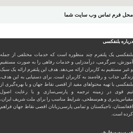
محل فرم تماس وب سایت شما
درباره بلنفکسی
بلنفکسی یک پلتفرم چند منظوره است که خدمات مختلفی از جمله
آموزش، سرگرمی، درآمدزایی و خدمات رفاهی را به صورت مستقیم
و غیر مستقیم به کاربران ارائه می‌دهد. هدف این پلتفرم ارائه یک سبک
زندگی جذاب و رفاه‌مند به کاربران است. برای دستیابی به این هدف،
بلنفکسی با تهیه محتواهای مفید از اقصی نقاط جهان و با بهره‌گیری از
تیم قوی در زمینه ترجمه و پارسی‌سازی و با رعایت اصول
مقیاس‌پذیری و هم‌سطحی، شرایط مناسب را برای ملت شریف ایران،
افغانستان، تاجیکستان و تمامی پارسی‌زبانان اقصی نقاط جهان فراهم
کرده است.
فهرست سفارشی