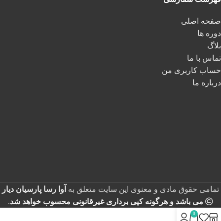
صفحه اصلی
دوره ها
بلاگ
تماس با ما
حساب کاربری من
درباره ما
تمامی حقوق مادی و معنوی این سایت متعلق به
آوا رسا پارسیان دیار
می باشد و هرگونه کپی برداری غیرقانونی محسوب خواهد شد
.
0