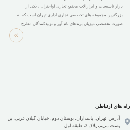
بازار تاسیسات و ابزارآلات مجتمع تجاری آواجنرال ، یکی از
بزرگترین مجموعه های تخصصی تجاری اداری تهران است که به
صورت تخصصی میزبان برندهای نام آور و تولیدکنندگان مطرح ...
مشاهده
بیشتر
راه های ارتباطی
آدرس: تهران، پاسداران، بوستان دوم، خیابان گیلان غربی، بن
بست مریم، پلاک 2، طبقه اول