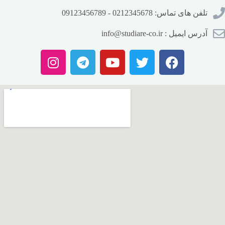
تلفن های تماس: 0212345678 - 09123456789
آدرس ایمیل : info@studiare-co.ir