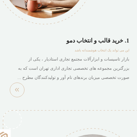
1. خرید قالب و انتخاب دمو
این می تواند یک انتخاب هوشمندانه باشد
بازار تاسیسات و ابزارآلات مجتمع تجاری استادیار ، یکی از
بزرگترین مجموعه های تخصصی تجاری اداری تهران است که به
صورت تخصصی میزبان برندهای نام آور و تولیدکنندگان مطرح ...
مشاهده
بیشتر