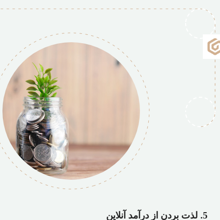
بیشتر
5. لذت بردن از درآمد آنلاین