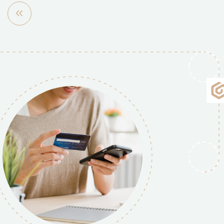
مشاهده
بیشتر