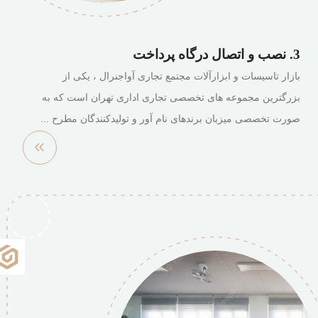
3. نصب و اتصال درگاه پرداخت
بازار تاسیسات و ابزارآلات مجتمع تجاری آواجنرال ، یکی از
بزرگترین مجموعه های تخصصی تجاری اداری تهران است که به
صورت تخصصی میزبان برندهای نام آور و تولیدکنندگان مطرح ...
مشاهده
بیشتر