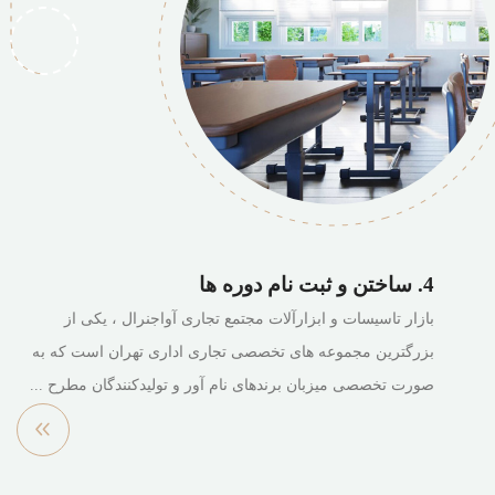
4. ساختن و ثبت نام دوره ها
بازار تاسیسات و ابزارآلات مجتمع تجاری آواجنرال ، یکی از
بزرگترین مجموعه های تخصصی تجاری اداری تهران است که به
صورت تخصصی میزبان برندهای نام آور و تولیدکنندگان مطرح ...
مشاهده